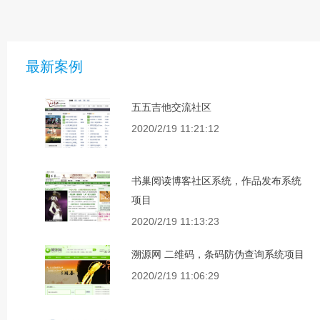
最新案例
五五吉他交流社区
2020/2/19 11:21:12
书巢阅读博客社区系统，作品发布系统
项目
2020/2/19 11:13:23
溯源网 二维码，条码防伪查询系统项目
2020/2/19 11:06:29