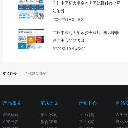
广州中医药大学金沙洲医院骨科移动网
站项目
2020/2/19 9:59:24
广州中医药大学金沙洲医院_国际肿瘤
医疗中心网站项目
2020/2/19 9:45:33
友情链接 :
广州网站建设
产品服务
解决方案
新闻中心
网站
网站建设
集团/公司
行业新闻
APP
APP开发
教育/培训
行业洞察
建站经