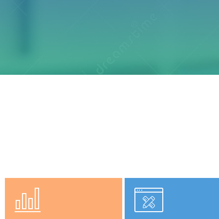
SEM推广