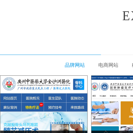
E
品牌网站
电商网站